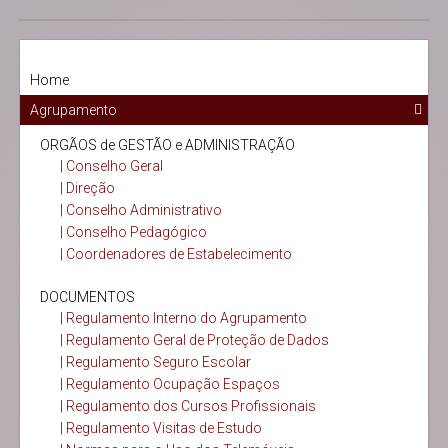
Home
Agrupamento
ORGÃOS de GESTÃO e ADMINISTRAÇÃO
| Conselho Geral
| Direção
| Conselho Administrativo
| Conselho Pedagógico
| Coordenadores de Estabelecimento
DOCUMENTOS
| Regulamento Interno do Agrupamento
| Regulamento Geral de Proteção de Dados
| Regulamento Seguro Escolar
| Regulamento Ocupação Espaços
| Regulamento dos Cursos Profissionais
| Regulamento Visitas de Estudo