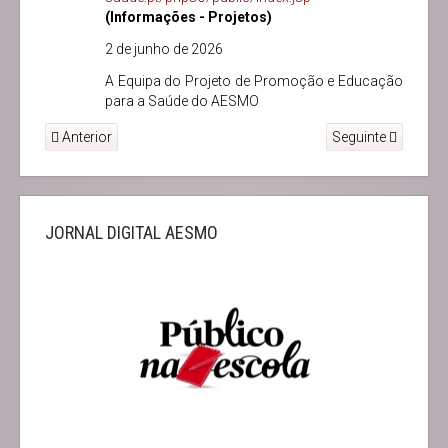
(Informações - Projetos)
2 de junho de 2026
A Equipa do Projeto de Promoção e Educação
para a Saúde do AESMO
Anterior
Seguinte
JORNAL DIGITAL AESMO