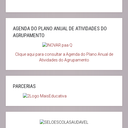
AGENDA DO PLANO ANUAL DE ATIVIDADES DO
AGRUPAMENTO
Clique aqui para consultar a Agenda do
Plano Anual de
Atividades do Agrupamento
PARCERIAS