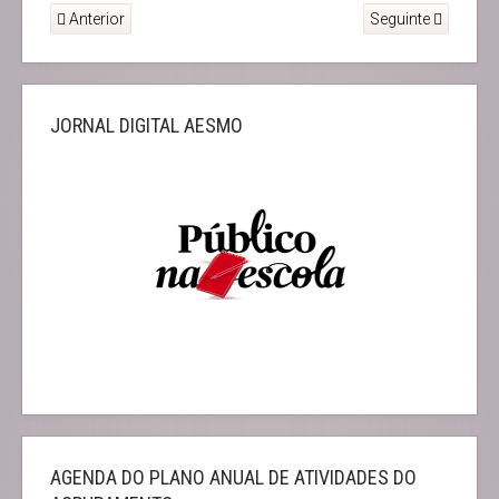
Anterior
Seguinte
JORNAL DIGITAL AESMO
AGENDA DO PLANO ANUAL DE ATIVIDADES DO