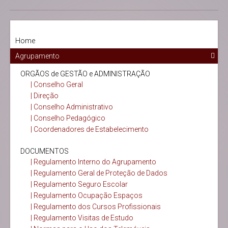
Home
Agrupamento
ORGÃOS de GESTÃO e ADMINISTRAÇÃO
| Conselho Geral
| Direção
| Conselho Administrativo
| Conselho Pedagógico
| Coordenadores de Estabelecimento
DOCUMENTOS
| Regulamento Interno do Agrupamento
| Regulamento Geral de Proteção de Dados
| Regulamento Seguro Escolar
| Regulamento Ocupação Espaços
| Regulamento dos Cursos Profissionais
| Regulamento Visitas de Estudo