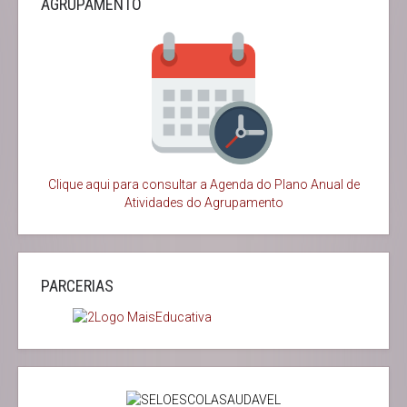
AGRUPAMENTO
Clique aqui para consultar a Agenda do
Plano Anual de
Atividades do Agrupamento
PARCERIAS