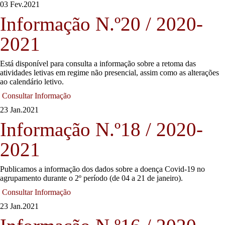
03 Fev.
2021
Informação N.º20 / 2020-
2021
Está disponível para consulta a informação sobre a retoma das
atividades letivas em regime não presencial, assim como as alterações
ao calendário letivo.
Consultar Informação
23 Jan.
2021
Informação N.º18 / 2020-
2021
Publicamos a informação dos dados sobre a doença Covid-19 no
agrupamento durante o 2º período (de 04 a 21 de janeiro).
Consultar Informação
23 Jan.
2021