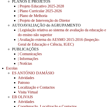
PLANOS E PROJETOS
| Projeto Educativo 2025-2028
| Plano Curricular 2025-2026
| Plano de Melhoria
| Projeto de Intervenção do Diretor
AUTOAVALIAÇÃO do AGRUPAMENTO
| Legislação relativa ao sistema de avaliação da educação e
do ensino não superior
| Avaliação externa do AESMO 2015-2016 (Inspeção-
Geral de Educação e Ciência, IGEC)
PUBLICAÇÕES
| Comunicações
| Informações
| Notícias
Escolas
ES ANTÓNIO DAMÁSIO
Atividades
Patrono
Localização e Contactos
Visita Virtual
EB OLIVAIS
Atividades
Coordenação, Localização e Contactos