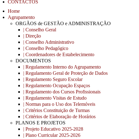
CONTACTOS
Home
Agrupamento
ORGÃOS de GESTÃO e ADMINISTRAÇÃO
| Conselho Geral
| Direção
| Conselho Administrativo
| Conselho Pedagógico
| Coordenadores de Estabelecimento
DOCUMENTOS
| Regulamento Interno do Agrupamento
| Regulamento Geral de Proteção de Dados
| Regulamento Seguro Escolar
| Regulamento Ocupação Espaços
| Regulamento dos Cursos Profissionais
| Regulamento Visitas de Estudo
| Normas para o Uso dos Telemóveis
| Critérios Constituição de Turmas
| Critérios de Elaboração de Horários
PLANOS E PROJETOS
| Projeto Educativo 2025-2028
| Plano Curricular 2025-2026