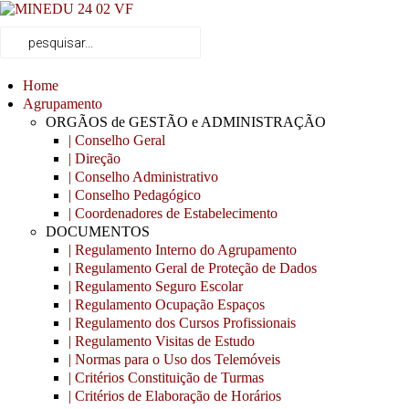
Home
Agrupamento
ORGÃOS de GESTÃO e ADMINISTRAÇÃO
| Conselho Geral
| Direção
| Conselho Administrativo
| Conselho Pedagógico
| Coordenadores de Estabelecimento
DOCUMENTOS
| Regulamento Interno do Agrupamento
| Regulamento Geral de Proteção de Dados
| Regulamento Seguro Escolar
| Regulamento Ocupação Espaços
| Regulamento dos Cursos Profissionais
| Regulamento Visitas de Estudo
| Normas para o Uso dos Telemóveis
| Critérios Constituição de Turmas
| Critérios de Elaboração de Horários