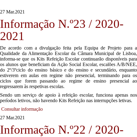
27 Mar.
2021
Informação N.º23 / 2020-
2021
De acordo com a divulgação feita pela Equipa de Projeto para a
Qualidade da Alimentação Escolar da Câmara Municipal de Lisboa,
informa-se que os Kits Refeição Escolar continuarão disponíveis para
os alunos que beneficiam da Ação Social Escolar, escalões A/B/NEE,
do 2º/3ºciclo do ensino básico e do ensino e secundário, enquanto
estiverem em aulas em regime não presencial, terminando para os
ciclos que forem passando ao regime de ensino presencial ao
regressarem às respetivas escolas.
Sendo um serviço de apoio à refeição escolar, funciona apenas nos
períodos letivos, não havendo Kits Refeição nas interrupções letivas.
Consultar informação
27 Mar.
2021
Informação N.º22 / 2020-