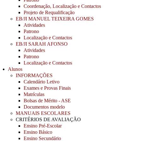
Coordenação, Localização e Contactos
Projeto de Requalificação
EB/JI MANUEL TEIXEIRA GOMES
Atividades
Patrono
Localização e Contactos
EB/JI SARAH AFONSO
Atividades
Patrono
Localização e Contactos
Alunos
INFORMAÇÕES
Calendário Letivo
Exames e Provas Finais
Matrículas
Bolsas de Mérito - ASE
Documentos modelo
MANUAIS ESCOLARES
CRITÉRIOS DE AVALIAÇÃO
Ensino Pré-Escolar
Ensino Básico
Ensino Secundário