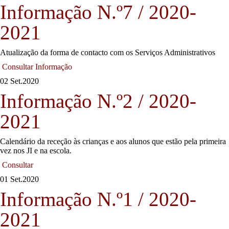
Informação N.º7 / 2020-
2021
Atualização da forma de contacto com os Serviços Administrativos
Consultar Informação
02 Set.
2020
Informação N.º2 / 2020-
2021
Calendário da receção às crianças e aos alunos que estão pela primeira
vez nos JI e na escola.
Consultar
01 Set.
2020
Informação N.º1 / 2020-
2021