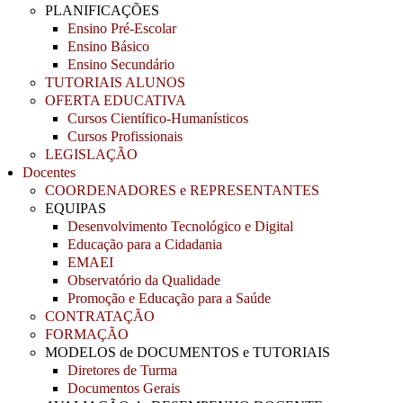
PLANIFICAÇÕES
Ensino Pré-Escolar
Ensino Básico
Ensino Secundário
TUTORIAIS ALUNOS
OFERTA EDUCATIVA
Cursos Científico-Humanísticos
Cursos Profissionais
LEGISLAÇÃO
Docentes
COORDENADORES e REPRESENTANTES
EQUIPAS
Desenvolvimento Tecnológico e Digital
Educação para a Cidadania
EMAEI
Observatório da Qualidade
Promoção e Educação para a Saúde
CONTRATAÇÃO
FORMAÇÃO
MODELOS de DOCUMENTOS e TUTORIAIS
Diretores de Turma
Documentos Gerais