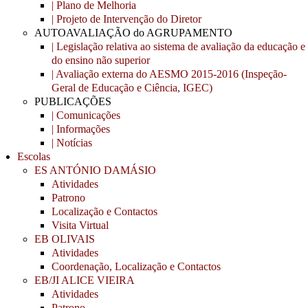
| Plano de Melhoria
| Projeto de Intervenção do Diretor
AUTOAVALIAÇÃO do AGRUPAMENTO
| Legislação relativa ao sistema de avaliação da educação e
do ensino não superior
| Avaliação externa do AESMO 2015-2016 (Inspeção-
Geral de Educação e Ciência, IGEC)
PUBLICAÇÕES
| Comunicações
| Informações
| Notícias
Escolas
ES ANTÓNIO DAMÁSIO
Atividades
Patrono
Localização e Contactos
Visita Virtual
EB OLIVAIS
Atividades
Coordenação, Localização e Contactos
EB/JI ALICE VIEIRA
Atividades
Patrono