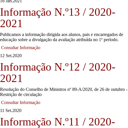
16 Jan.
2021
Informação N.º13 / 2020-
2021
Publicamos a informação dirigida aos alunos, pais e encarregados de
educação sobre a divulgação da avaliação atribuída no 1º período.
Consultar Informação
12 Set.
2020
Informação N.º12 / 2020-
2021
Resolução do Conselho de Ministros nº 89-A/2020, de 26 de outubro -
Restrição de circulação
Consultar Informação
11 Set.
2020
Informação N.º11 / 2020-