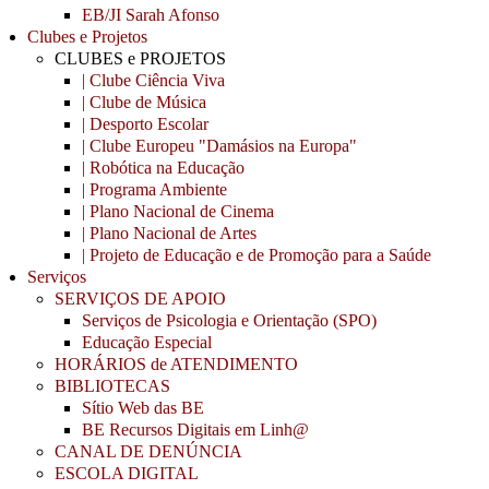
EB/JI Sarah Afonso
Clubes e Projetos
CLUBES e PROJETOS
| Clube Ciência Viva
| Clube de Música
| Desporto Escolar
| Clube Europeu "Damásios na Europa"
| Robótica na Educação
| Programa Ambiente
| Plano Nacional de Cinema
| Plano Nacional de Artes
| Projeto de Educação e de Promoção para a Saúde
Serviços
SERVIÇOS DE APOIO
Serviços de Psicologia e Orientação (SPO)
Educação Especial
HORÁRIOS de ATENDIMENTO
BIBLIOTECAS
Sítio Web das BE
BE Recursos Digitais em Linh@
CANAL DE DENÚNCIA
ESCOLA DIGITAL