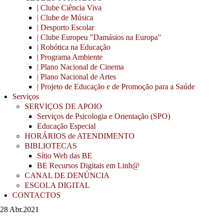
| Clube Ciência Viva
| Clube de Música
| Desporto Escolar
| Clube Europeu "Damásios na Europa"
| Robótica na Educação
| Programa Ambiente
| Plano Nacional de Cinema
| Plano Nacional de Artes
| Projeto de Educação e de Promoção para a Saúde
Serviços
SERVIÇOS DE APOIO
Serviços de Psicologia e Orientação (SPO)
Educação Especial
HORÁRIOS de ATENDIMENTO
BIBLIOTECAS
Sítio Web das BE
BE Recursos Digitais em Linh@
CANAL DE DENÚNCIA
ESCOLA DIGITAL
CONTACTOS
28 Abr.
2021