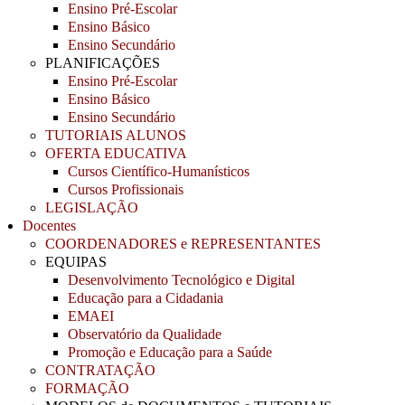
Ensino Pré-Escolar
Ensino Básico
Ensino Secundário
PLANIFICAÇÕES
Ensino Pré-Escolar
Ensino Básico
Ensino Secundário
TUTORIAIS ALUNOS
OFERTA EDUCATIVA
Cursos Científico-Humanísticos
Cursos Profissionais
LEGISLAÇÃO
Docentes
COORDENADORES e REPRESENTANTES
EQUIPAS
Desenvolvimento Tecnológico e Digital
Educação para a Cidadania
EMAEI
Observatório da Qualidade
Promoção e Educação para a Saúde
CONTRATAÇÃO
FORMAÇÃO