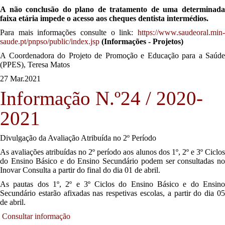
A não conclusão do plano de tratamento de uma determinada
faixa etária impede o acesso aos cheques dentista intermédios.
Para mais informações consulte o link:
https://www.saudeoral.min-
saude.pt/pnpso/public/index.jsp
(Informações - Projetos)
A Coordenadora do Projeto de Promoção e Educação para a Saúde
(PPES), Teresa Matos
27 Mar.
2021
Informação N.º24 / 2020-
2021
Divulgação da Avaliação Atribuída no 2º Período
As avaliações atribuídas no 2º período aos alunos dos 1º, 2º e 3º Ciclos
do Ensino Básico e do Ensino Secundário podem ser consultadas no
Inovar Consulta a partir do final do dia 01 de abril.
As pautas dos 1º, 2º e 3º Ciclos do Ensino Básico e do Ensino
Secundário estarão afixadas nas respetivas escolas, a partir do dia 05
de abril.
Consultar informação