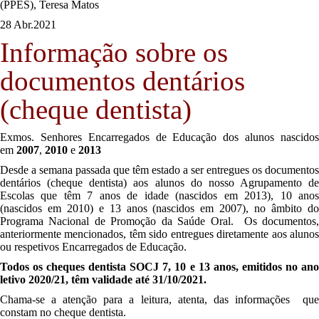
(PPES), Teresa Matos
28 Abr.
2021
Informação sobre os
documentos dentários
(cheque dentista)
Exmos. Senhores Encarregados de Educação dos alunos nascidos
em
2007
,
2010
e
2013
Desde a semana passada que têm estado a ser entregues os documentos
dentários (cheque dentista) aos alunos do nosso Agrupamento de
Escolas que têm 7 anos de idade (nascidos em 2013), 10 anos
(nascidos em 2010) e 13 anos (nascidos em 2007), no âmbito do
Programa Nacional de Promoção da Saúde Oral. Os documentos,
anteriormente mencionados, têm sido entregues diretamente aos alunos
ou respetivos Encarregados de Educação.
Todos os cheques dentista SOCJ 7, 10 e 13 anos,
emitidos no ano
letivo 2020/21, têm validade até 31/10/2021.
Chama-se a atenção para a leitura, atenta, das informações que
constam no cheque dentista.