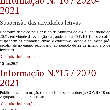
Informação N.º16 / 2020-
2021
Suspensão das atividades letivas
Conforme decidido no Conselho de Ministros de dia 21 de janeiro de
2021, em virtude da evolução da pandemia da COVID-19, as escolas
suspendem as atividades letivas e educativas, desde a educação pré-
escolar até ao ensino secundário, no período de 22 de janeiro a 5 de
fevereiro.
Consultar Informação
16 Jan.
2021
Informação N.º15 / 2020-
2021
Publicamos a informação com os Dados sobre a doença COVID-19 no
Agrupamento, no 1º período.
Consultar Informação