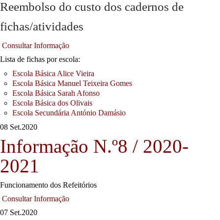
Reembolso do custo dos cadernos de
fichas/atividades
Consultar Informação
Lista de fichas por escola:
Escola Básica Alice Vieira
Escola Básica Manuel Teixeira Gomes
Escola Básica Sarah Afonso
Escola Básica dos Olivais
Escola Secundária António Damásio
08 Set.
2020
Informação N.º8 / 2020-
2021
Funcionamento dos Refeitórios
Consultar Informação
07 Set.
2020