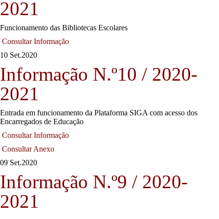
2021
Funcionamento das Bibliotecas Escolares
Consultar Informação
10 Set.
2020
Informação N.º10 / 2020-
2021
Entrada em funcionamento da Plataforma SIGA com acesso dos
Encarregados de Educação
Consultar Informação
Consultar Anexo
09 Set.
2020
Informação N.º9 / 2020-
2021