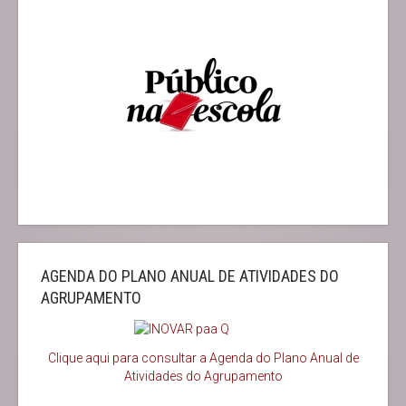
AGENDA DO PLANO ANUAL DE ATIVIDADES DO
AGRUPAMENTO
Clique aqui para consultar a Agenda do
Plano Anual de
Atividades do Agrupamento