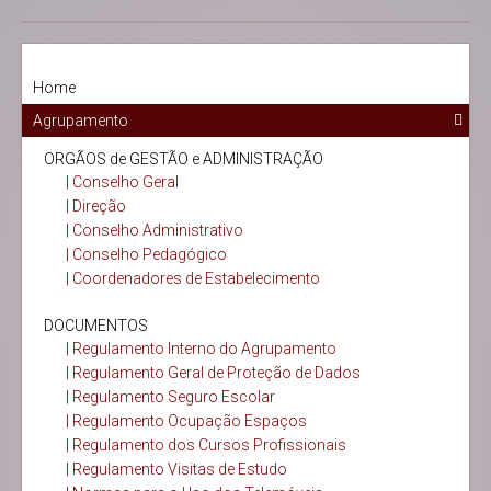
Home
Agrupamento
ORGÃOS de GESTÃO e ADMINISTRAÇÃO
| Conselho Geral
| Direção
| Conselho Administrativo
| Conselho Pedagógico
| Coordenadores de Estabelecimento
DOCUMENTOS
| Regulamento Interno do Agrupamento
| Regulamento Geral de Proteção de Dados
| Regulamento Seguro Escolar
| Regulamento Ocupação Espaços
| Regulamento dos Cursos Profissionais
| Regulamento Visitas de Estudo