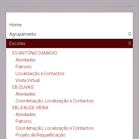
Home
Agrupamento
Escolas
ES ANTÓNIO DAMÁSIO
Atividades
Patrono
Localização e Contactos
Visita Virtual
EB OLIVAIS
Atividades
Coordenação, Localização e Contactos
EB/JI ALICE VIEIRA
Atividades
Patrono
Coordenação, Localização e Contactos
Projeto de Requalificação