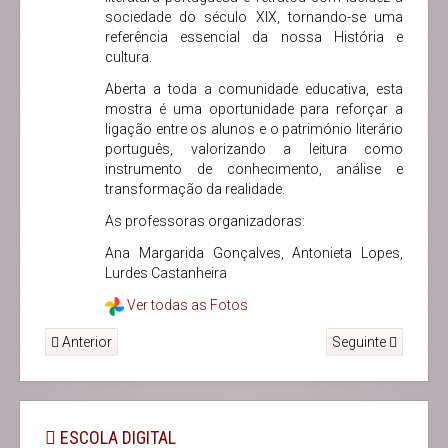
sociedade do século XIX, tornando-se uma
referência essencial da nossa História e
cultura.
Aberta a toda a comunidade educativa, esta
mostra é uma oportunidade para reforçar a
ligação entre os alunos e o património literário
português, valorizando a leitura como
instrumento de conhecimento, análise e
transformação da realidade.
As professoras organizadoras:
Ana Margarida Gonçalves, Antonieta Lopes,
Lurdes Castanheira
Ver todas as Fotos
Anterior
Seguinte
ESCOLA DIGITAL