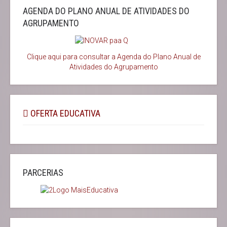
AGENDA DO PLANO ANUAL DE ATIVIDADES DO
AGRUPAMENTO
Clique aqui para consultar a Agenda do
Plano Anual de
Atividades do Agrupamento
OFERTA EDUCATIVA
PARCERIAS