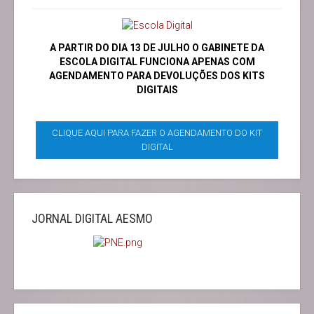
A PARTIR DO DIA 13 DE JULHO O GABINETE DA
ESCOLA DIGITAL FUNCIONA APENAS COM
AGENDAMENTO PARA DEVOLUÇÕES DOS KITS
DIGITAIS
CLIQUE AQUI PARA FAZER O AGENDAMENTO DO KIT
DIGITAL
JORNAL DIGITAL AESMO