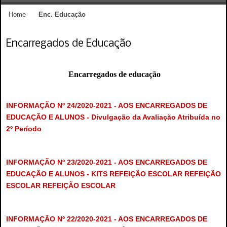
Home
Enc. Educação
Encarregados de Educação
Encarregados de educação
INFORMAÇÃO Nº 24/2020-2021 - AOS ENCARREGADOS DE
EDUCAÇÃO E ALUNOS - Divulgação da Avaliação Atribuída no
2º Período
INFORMAÇÃO Nº 23/2020-2021 - AOS ENCARREGADOS DE
EDUCAÇÃO E ALUNOS - KITS REFEIÇÃO ESCOLAR REFEIÇÃO
ESCOLAR
REFEIÇÃO ESCOLAR
INFORMAÇÃO Nº 22/2020-2021 - AOS ENCARREGADOS DE