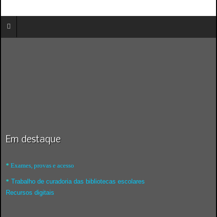
Em destaque
*
Exames, provas e acesso
*
Trabalho de curadoria das bibliotecas escolares
Recursos digitais