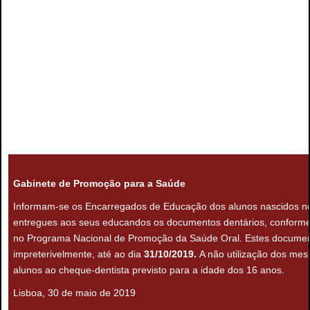
Gabinete de Promoção para a Saúde
Informam-se os Encarregados de Educação dos alunos nascidos n
entregues aos seus educandos os documentos dentários, conforme
no Programa Nacional de Promoção da Saúde Oral. Estes docume
impreterivelmente, até ao dia
31/10/2019.
A não utilização dos mes
alunos ao cheque-dentista
previsto para a idade dos 16 anos.
Lisboa, 30 de maio de 2019