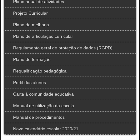
Plano anual de atividades
Projeto Curricular
Plano de melhoria
Plano de articulação curricular
Regulamento geral de proteção de dados (RGPD)
Plano de formação
Requalificação pedagógica
Perfil dos alunos
Carta à comunidade educativa
Manual de utilização da escola
Manual de procedimentos
Novo calendário escolar 2020/21