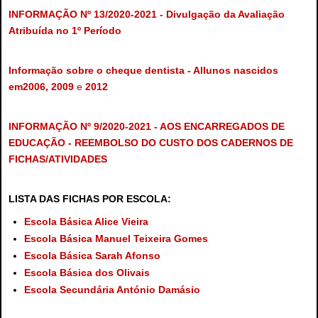
INFORMAÇÃO Nº 13/2020-2021 -
Divulgação da Avaliação
Atribuída no 1º Período
Informação sobre o cheque dentista - Allunos nascidos
em
2006, 2009
e
2012
INFORMAÇÃO Nº 9/2020-2021 - AOS ENCARREGADOS DE
EDUCAÇÃO - REEMBOLSO DO CUSTO DOS CADERNOS DE
FICHAS/ATIVIDADES
LISTA DAS FICHAS POR ESCOLA:
Escola Básica Alice Vieira
Escola Básica Manuel Teixeira Gomes
Escola Básica Sarah Afonso
Escola Básica dos Olivais
Escola Secundária António Damásio