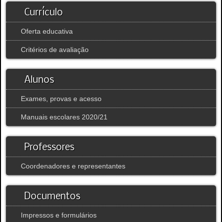
Currículo
Oferta educativa
Critérios de avaliação
Alunos
Exames, provas e acesso
Manuais escolares 2020/21
Professores
Coordenadores e representantes
Documentos
Impressos e formulários