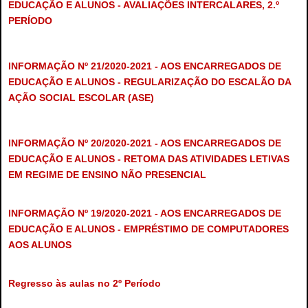
EDUCAÇÃO E ALUNOS - AVALIAÇÕES INTERCALARES, 2.º
PERÍODO
INFORMAÇÃO Nº 21/2020-2021 - AOS ENCARREGADOS DE
EDUCAÇÃO E ALUNOS - REGULARIZAÇÃO DO ESCALÃO DA
AÇÃO SOCIAL ESCOLAR (ASE)
INFORMAÇÃO Nº 20/2020-2021 - AOS ENCARREGADOS DE
EDUCAÇÃO E ALUNOS - RETOMA DAS ATIVIDADES LETIVAS
EM REGIME DE ENSINO NÃO PRESENCIAL
INFORMAÇÃO Nº 19/2020-2021 - AOS ENCARREGADOS DE
EDUCAÇÃO E ALUNOS - EMPRÉSTIMO DE COMPUTADORES
AOS ALUNOS
Regresso às aulas no 2º Período