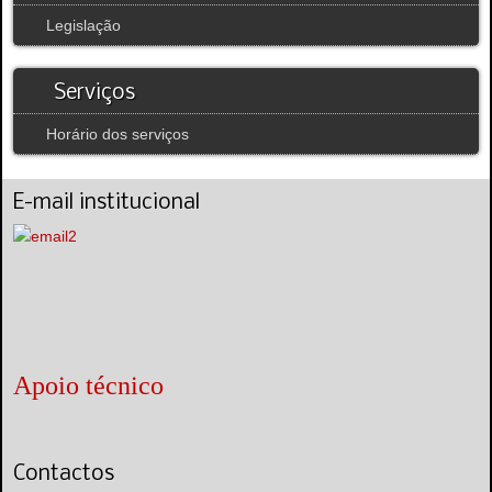
Legislação
Serviços
Horário dos serviços
E-mail institucional
Apoio técnico
Contactos