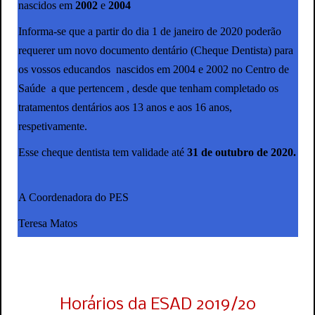
nascidos em
2002
e
2004
Informa-se que a partir do dia 1 de janeiro de 2020 poderão
requerer um novo documento dentário (Cheque Dentista) para
os vossos educandos nascidos em 2004 e 2002 no Centro de
Saúde a que pertencem , desde que tenham completado os
tratamentos dentários aos 13 anos e aos 16 anos,
respetivamente.
Esse cheque dentista tem validade até
31 de outubro de 2020.
A Coordenadora do PES
Teresa Matos
Horários da ESAD 2019/20