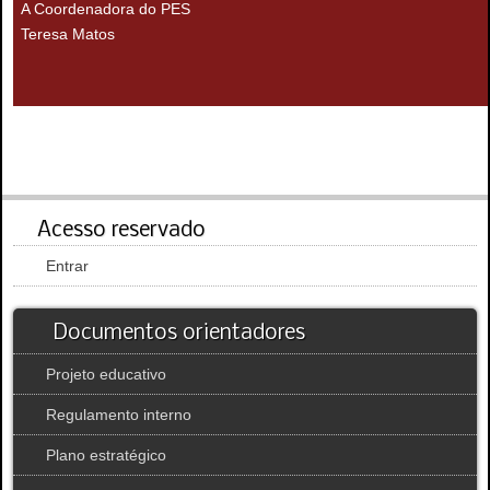
A Coordenadora do PES
Teresa Matos
Acesso reservado
Entrar
Documentos orientadores
Projeto educativo
Regulamento interno
Plano estratégico