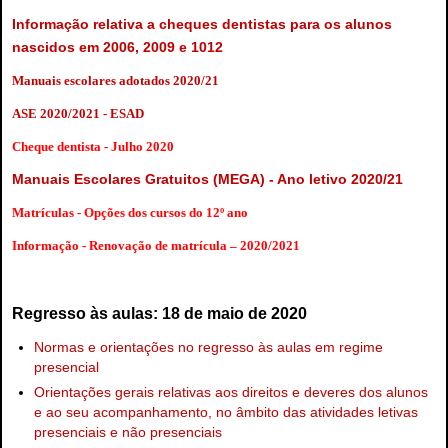
Informação relativa a cheques dentistas para os alunos
nascidos em 2006, 2009 e 1012
Manuais escolares adotados 2020/21
ASE 2020/2021 - ESAD
Cheque dentista - Julho 2020
Manuais Escolares Gratuitos (MEGA) - Ano letivo 2020/21
Matrículas - Opções dos cursos do 12º ano
Informação - Renovação de matrícula – 2020/2021
Regresso às aulas: 18 de maio de 2020
Normas e orientações no regresso às aulas em regime
presencial
Orientações gerais relativas aos direitos e deveres dos alunos
e ao seu acompanhamento, no âmbito das atividades letivas
presenciais e não presenciais