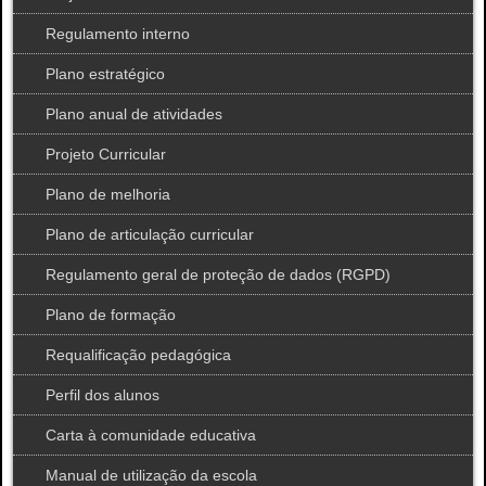
Regulamento interno
Plano estratégico
Plano anual de atividades
Projeto Curricular
Plano de melhoria
Plano de articulação curricular
Regulamento geral de proteção de dados (RGPD)
Plano de formação
Requalificação pedagógica
Perfil dos alunos
Carta à comunidade educativa
Manual de utilização da escola