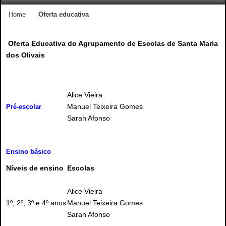
Home
Oferta educativa
Oferta Educativa do Agrupamento de Escolas de Santa Maria
dos Olivais
Alice Vieira
Manuel Teixeira Gomes
Pré-escolar
Sarah Afonso
Ensino básico
Níveis de ensino
Escolas
Alice Vieira
1º, 2º, 3º e 4º anos
Manuel Teixeira Gomes
Sarah Afonso