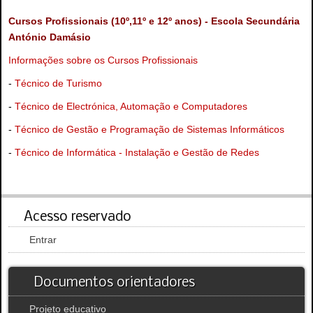
Cursos Profissionais (10º,11º e 12º anos) - Escola Secundária
António Damásio
Informações sobre os Cursos Profissionais
-
Técnico de Turismo
-
Técnico de Electrónica, Automação e Computadores
-
Técnico de Gestão e Programação de Sistemas Informáticos
-
Técnico de Informática - Instalação e Gestão de Redes
Acesso reservado
Entrar
Documentos orientadores
Projeto educativo