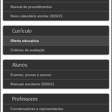
Manual de procedimentos
Novo calendário escolar 2020/21
Currículo
Oferta educativa
Critérios de avaliação
Alunos
Exames, provas e acesso
Manuais escolares 2020/21
Professores
Coordenadores e representantes