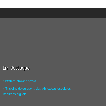
Em destaque
*
Exames, provas e acesso
*
Trabalho de curadoria das bibliotecas escolares
Recursos digitais