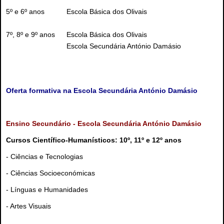
5º e 6º anos
Escola Básica dos Olivais
7º, 8º e 9º anos
Escola Básica dos Olivais
Escola Secundária António Damásio
Oferta formativa na Escola Secundária António Damásio
Ensino Secundário - Escola Secundária António Damásio
Cursos Científico-Humanísticos: 10º, 11º e 12º anos
- Ciências e Tecnologias
- Ciências Socioeconómicas
- Línguas e Humanidades
- Artes Visuais