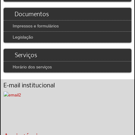
Documentos
Impressos e formulários
Legislação
Serviços
Horário dos serviços
E-mail institucional