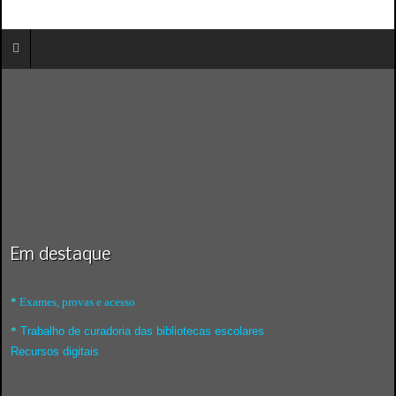
Em destaque
*
Exames, provas e acesso
*
Trabalho de curadoria das bibliotecas escolares
Recursos digitais