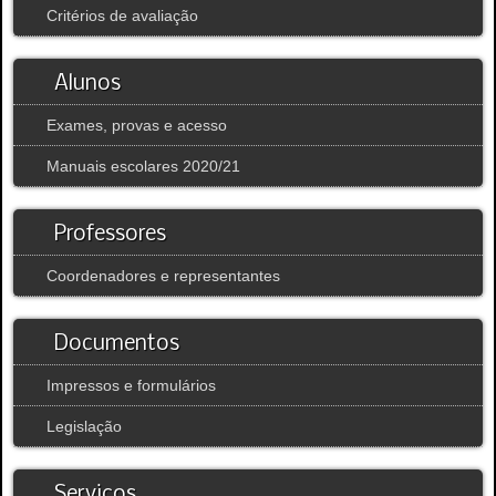
Critérios de avaliação
Alunos
Exames, provas e acesso
Manuais escolares 2020/21
Professores
Coordenadores e representantes
Documentos
Impressos e formulários
Legislação
Serviços