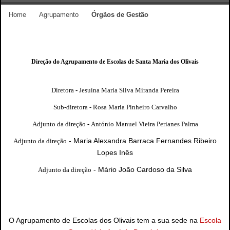
Home
Agrupamento
Órgãos de Gestão
Direção do Agrupamento de Escolas de Santa Maria dos Olivais
Diretora
-
Jesuína Maria Silva Miranda Pereira
Sub-diretora - Rosa Maria Pinheiro Carvalho
Adjunto da direção
-
António Manuel Vieira Perianes Palma
- Maria Alexandra Barraca Fernandes Ribeiro
Adjunto da direção
Lopes Inês
- Mário João Cardoso da Silva
Adjunto da direção
O Agrupamento de Escolas dos Olivais tem a sua sede na
Escola