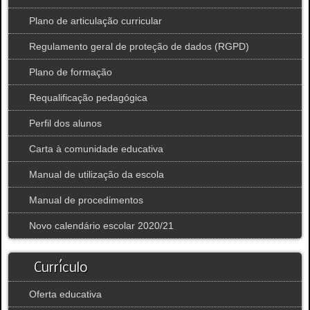
Plano de articulação curricular
Regulamento geral de proteção de dados (RGPD)
Plano de formação
Requalificação pedagógica
Perfil dos alunos
Carta à comunidade educativa
Manual de utilização da escola
Manual de procedimentos
Novo calendário escolar 2020/21
Currículo
Oferta educativa