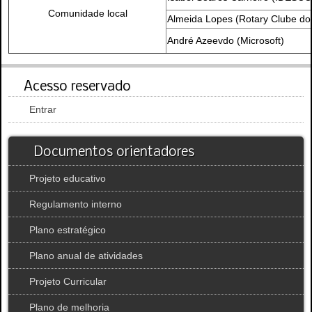
Comunidade local
Almeida Lopes (Rotary Clube dos
André Azeevdo (Microsoft)
Acesso reservado
Entrar
Documentos orientadores
Projeto educativo
Regulamento interno
Plano estratégico
Plano anual de atividades
Projeto Curricular
Plano de melhoria