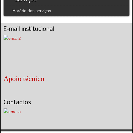
Horário dos serviços
E-mail institucional
Apoio técnico
Contactos