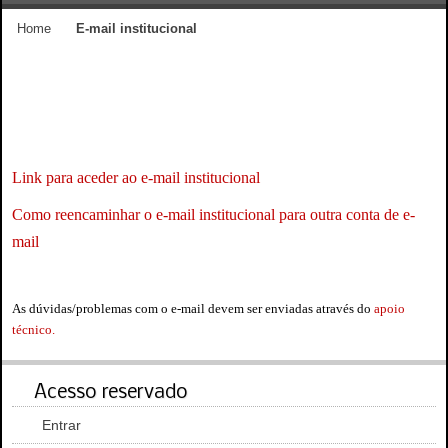
Home
E-mail institucional
Link para aceder ao e-mail institucional
Como reencaminhar o e-mail institucional para outra conta de e-
mail
As dúvidas/problemas com o e-mail devem ser enviadas através do
apoio
técnico.
Acesso reservado
Entrar