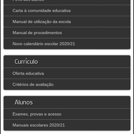
Carta à comunidade educativa
Manual de utilização da escola
Manual de procedimentos
Novo calendário escolar 2020/21
Currículo
Oferta educativa
Critérios de avaliação
Alunos
Exames, provas e acesso
Manuais escolares 2020/21