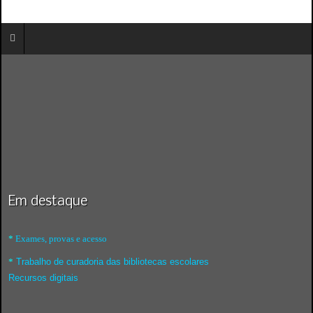
Em destaque
*
Exames, provas e acesso
*
Trabalho de curadoria das bibliotecas escolares
Recursos digitais