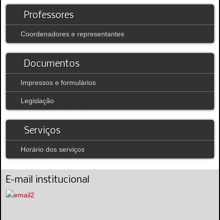
Professores
Coordenadores e representantes
Documentos
Impressos e formulários
Legislação
Serviços
Horário dos serviços
E-mail institucional