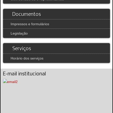
Documentos
Impressos e formulários
Legislação
Serviços
Horário dos serviços
E-mail institucional