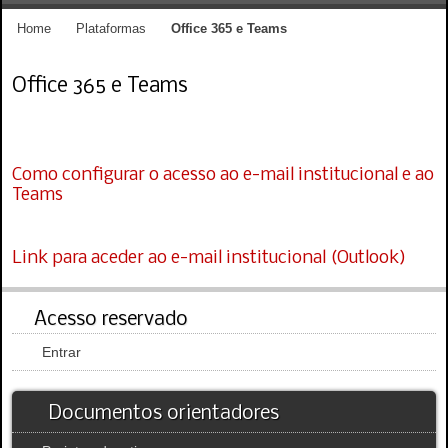
Home
Plataformas
Office 365 e Teams
Office 365 e Teams
Como configurar o acesso ao e-mail institucional e ao
Teams
Link para aceder ao e-mail institucional (Outlook)
Acesso reservado
Entrar
Documentos orientadores