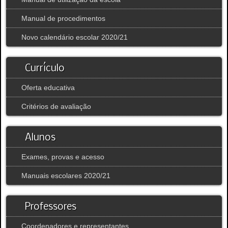
Manual de procedimentos
Novo calendário escolar 2020/21
Currículo
Oferta educativa
Critérios de avaliação
Alunos
Exames, provas e acesso
Manuais escolares 2020/21
Professores
Coordenadores e representantes