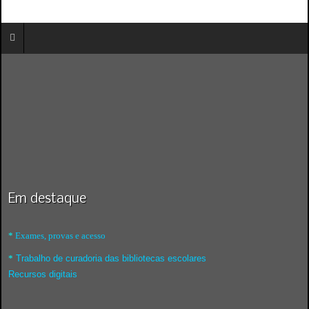
Em destaque
*
Exames, provas e acesso
*
Trabalho de curadoria das bibliotecas escolares
Recursos digitais