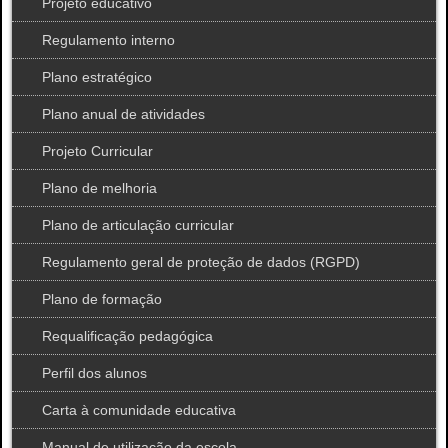
Projeto educativo
Regulamento interno
Plano estratégico
Plano anual de atividades
Projeto Curricular
Plano de melhoria
Plano de articulação curricular
Regulamento geral de proteção de dados (RGPD)
Plano de formação
Requalificação pedagógica
Perfil dos alunos
Carta à comunidade educativa
Manual de utilização da escola