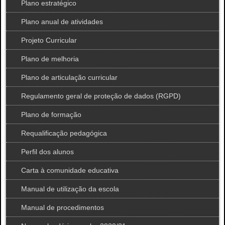
Plano estratégico
Plano anual de atividades
Projeto Curricular
Plano de melhoria
Plano de articulação curricular
Regulamento geral de proteção de dados (RGPD)
Plano de formação
Requalificação pedagógica
Perfil dos alunos
Carta à comunidade educativa
Manual de utilização da escola
Manual de procedimentos