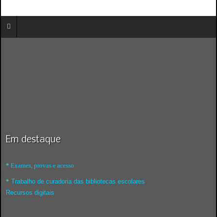
Em destaque
*
Exames, provas e acesso
*
Trabalho de curadoria das bibliotecas escolares
Recursos digitais