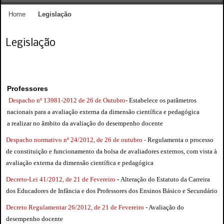
Home
Legislação
Legislação
Professores
Despacho nº 13981-2012 de 26 de Outubro
- Estabelece os parâmetros
nacionais para a avaliação externa da dimensão científica e pedagógica
a realizar no âmbito da avaliação do desempenho docente
Despacho normativo nº 24/2012, de 26 de outubro -
Regulamenta o processo
de constituição e funcionamento da bolsa de avaliadores externos, com vista à
avaliação externa da dimensão científica e pedagógica
Decreto-Lei 41/2012, de 21 de Fevereiro
-
Alteração do Estatuto da Carreira
dos Educadores de Infância e dos Professores dos Ensinos Básico e Secundário
Decreto Regulamentar 26/2012, de 21 de Fevereiro
-
Avaliação do
desempenho docente