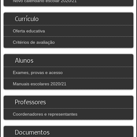
Novo calendário escolar 2020/21
Currículo
Oferta educativa
Critérios de avaliação
Alunos
Exames, provas e acesso
Manuais escolares 2020/21
Professores
Coordenadores e representantes
Documentos