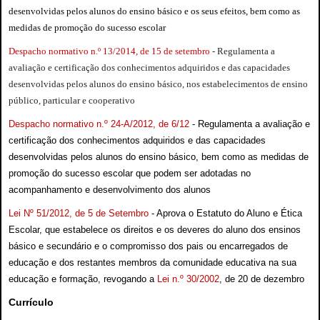
desenvolvidas pelos alunos do ensino básico e os seus efeitos, bem como as
medidas de promoção do sucesso escolar
Despacho normativo n.º 13/2014, de 15 de setembro
- Regulamenta a
avaliação e certificação dos conhecimentos adquiridos e das capacidades
desenvolvidas pelos alunos do ensino básico, nos estabelecimentos de ensino
público, particular e cooperativo
Despacho normativo n.º 24-A/2012, de 6/12
- Regulamenta a avaliação e
certificação dos conhecimentos adquiridos e das capacidades
desenvolvidas pelos alunos do ensino básico, bem como as medidas de
promoção do sucesso escolar que podem ser adotadas no
acompanhamento e desenvolvimento dos alunos
Lei Nº 51/2012, de 5 de Setembro
- Aprova o Estatuto do Aluno e Ética
Escolar, que estabelece os direitos e os deveres do aluno dos ensinos
básico e secundário e o compromisso dos pais ou encarregados de
educação e dos restantes membros da comunidade educativa na sua
educação e formação, revogando a
Lei n.º 30/2002
, de 20 de dezembro
Currículo